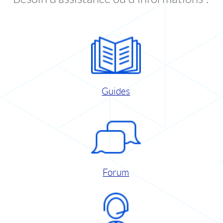
Guides
Forum